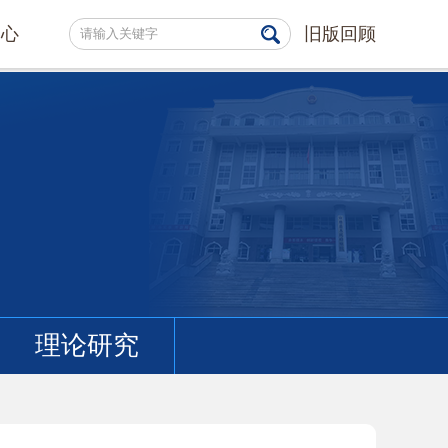
中心
旧版回顾
理论研究