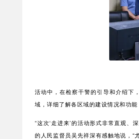
活动中，在检察干警的引导和介绍下，
域，详细了解各区域的建设情况和功能
“这次‘走进来’的活动形式非常直观、
的人民监督员吴先祥深有感触地说，“