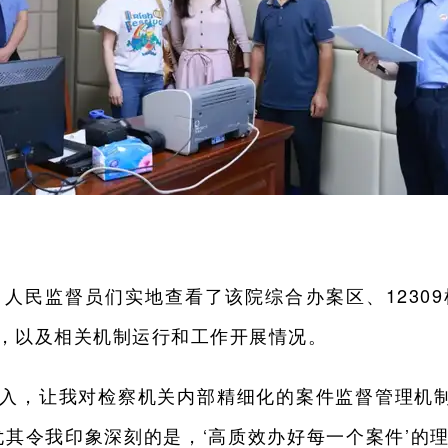
人民监督员们实地查看了该院综合办案区、1230
，以及相关机制运行和工作开展情况。
深入，让我对检察机关内部精细化的案件监督管理机制
尤其令我印象深刻的是，‘高质效办好每一个案件’的