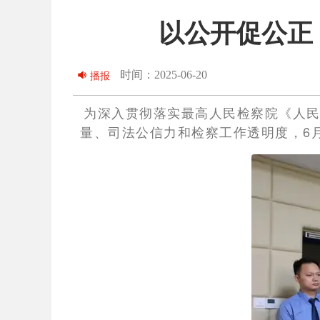
以公开促公正
时间：2025-06-20
播报
为深入贯彻落实最高人民检察院《人
量、司法公信力和检察工作透明度，6月