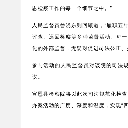
恩检察工作的每一个细节之中。”
人民监督员曾晓东则回顾道，“履职五
评查、巡回检察等多种监督活动。每一
化的外部监督，无疑对促进司法公正、
参与活动的人民监督员对该院的司法
议。
宣恩县检察院将以此次司法规范化检查
办案活动的广度、深度和温度，实现“四