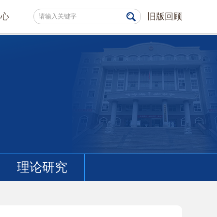
中心
旧版回顾
理论研究