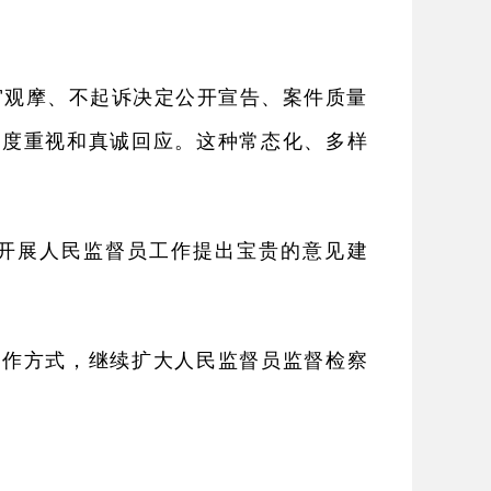
审观摩、不起诉决定公开宣告、案件质量
高度重视和真诚回应。这种常态化、多样
开展人民监督员工作提出宝贵的意见建
工作方式，继续扩大人民监督员监督检察