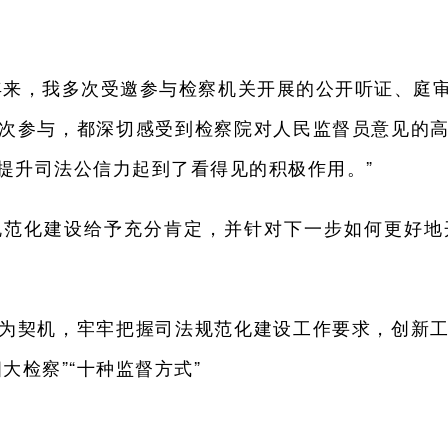
年来，我多次受邀参与检察机关开展的公开听证、庭
次参与，都深切感受到检察院对人民监督员意见的
提升司法公信力起到了看得见的积极作用。”
规范化建设给予充分肯定，并针对下一步如何更好地
为契机，牢牢把握司法规范化建设工作要求，创新
大检察”“十种监督方式”