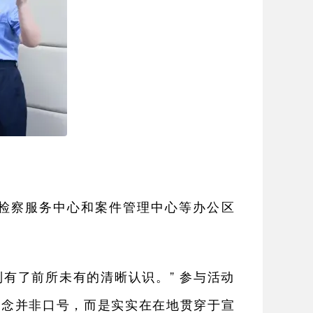
9检察服务中心和案件管理中心等办公区
有了前所未有的清晰认识。” 参与活动
理念并非口号，而是实实在在地贯穿于宣