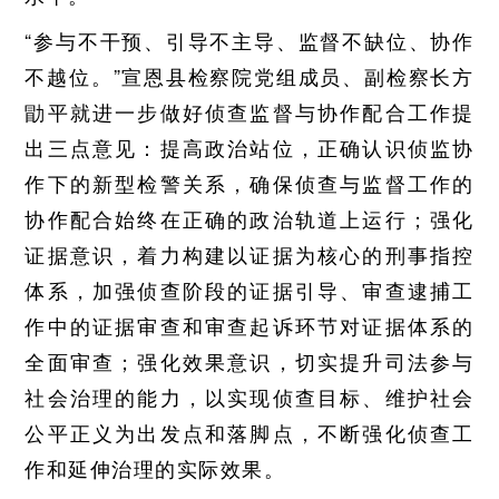
“参与不干预、引导不主导、监督不缺位、协作
不越位。”宣恩县检察院党组成员、副检察长方
勖平就进一步做好侦查监督与协作配合工作提
出三点意见：提高政治站位，正确认识侦监协
作下的新型检警关系，确保侦查与监督工作的
协作配合始终在正确的政治轨道上运行；强化
证据意识，着力构建以证据为核心的刑事指控
体系，加强侦查阶段的证据引导、审查逮捕工
作中的证据审查和审查起诉环节对证据体系的
全面审查；强化效果意识，切实提升司法参与
社会治理的能力，以实现侦查目标、维护社会
公平正义为出发点和落脚点，不断强化侦查工
作和延伸治理的实际效果。