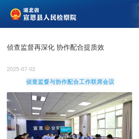
侦查监督再深化 协作配合提质效
2025-07-02
侦查监督与协作配合工作联席会议