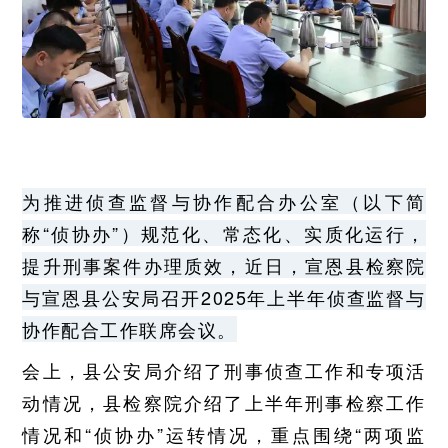
为推进侦查监督与协作配合办公室（以下简
称“侦协办”）规范化、常态化、实质化运行，
提升刑事案件办理质效，近日，宣恩县检察院
与宣恩县公安局召开2025年上半年侦查监督与
协作配合工作联席会议。
会上，县公安局介绍了刑事侦查工作和专项活
动情况，县检察院介绍了上半年刑事检察工作
情况和“侦协办”运转情况，重点围绕“两项监