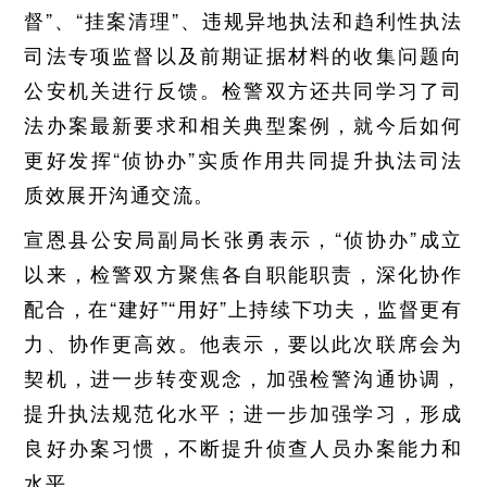
督”、“挂案清理”、违规异地执法和趋利性执法
司法专项监督以及前期证据材料的收集问题向
公安机关进行反馈。检警双方还共同学习了司
法办案最新要求和相关典型案例，就今后如何
更好发挥“侦协办”实质作用共同提升执法司法
质效展开沟通交流。
宣恩县公安局副局长张勇表示，“侦协办”成立
以来，检警双方聚焦各自职能职责，深化协作
配合，在“建好”“用好”上持续下功夫，监督更有
力、协作更高效。他表示，要以此次联席会为
契机，进一步转变观念，加强检警沟通协调，
提升执法规范化水平；进一步加强学习，形成
良好办案习惯，不断提升侦查人员办案能力和
水平。